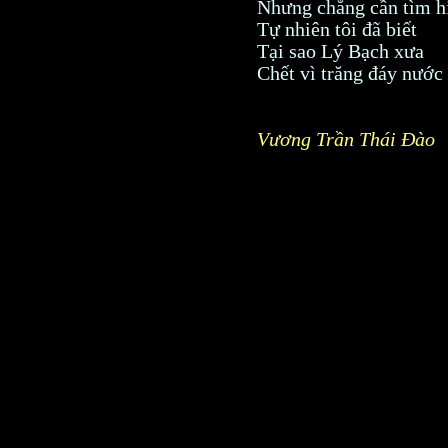
Nhưng chẳng cần tìm h
Tự nhiên tôi đã biết
Tại sao Lý Bạch xưa
Chết vì trăng đáy nước
Vương Trần Thái Đào