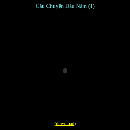
Câu Chuyện Đầu Năm (1)
(download)