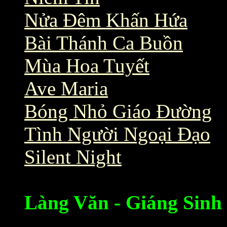
Nửa Đêm Khấn Hứa
Bài Thánh Ca Buồn
Mùa Hoa Tuyết
Ave Maria
Bóng Nhỏ Giáo Đường
Tình Người Ngoại Đạo
Silent Night
Làng Văn - Giáng Sinh