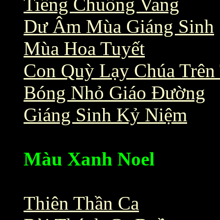
Tiếng Chuông Vang
Dư Âm Mùa Giáng Sinh
Mùa Hoa Tuyết
Con Quỳ Lạy Chúa Trên 
Bóng Nhỏ Giáo Đường
Giáng Sinh Kỷ Niệm
Màu Xanh Noel
Thiên Thần Ca